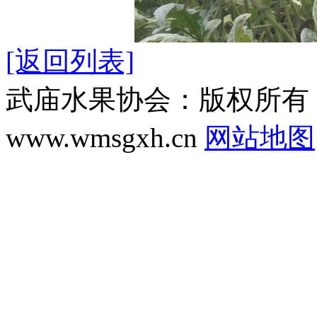
[返回列表]
武庙水果协会：版权所有 Copyr
www.wmsgxh.cn
网站地图