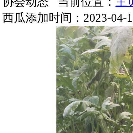
协会动态
当前位置：
主
西瓜
添加时间：2023-04-10