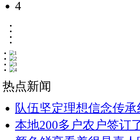
热点新闻
队伍坚定理想信念传承
本地200多户农户签订