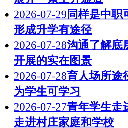
2026-07-29
同样是中职
形成升学有途径
2026-07-28
沟通了解底
开展的实在图景
2026-07-28
育人场所途
为学生可学习
2026-07-27
青年学生走
走进村庄家庭和学校