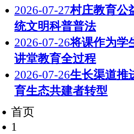
2026-07-27
村庄教育公
统文明科普普法
2026-07-26
将课作为学
讲堂教育全过程
2026-07-26
生长渠道推
育生态共建者转型
首页
1