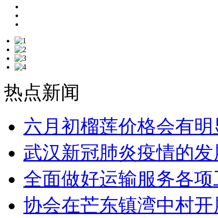
热点新闻
六月初榴莲价格会有明
武汉新冠肺炎疫情的发
全面做好运输服务各项
协会在芒东镇湾中村开