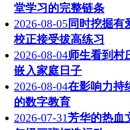
堂学习的完整链条
2026-08-05
同时挖掘有
校正接受拔高练习
2026-08-04
师生看到村
嵌入家庭日子
2026-08-04
在影响力持
的数字教育
2026-07-31
芳华的热血