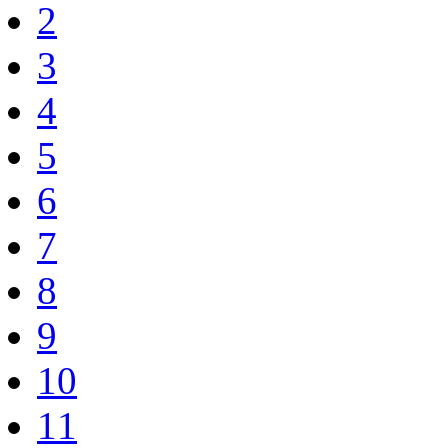
2
3
4
5
6
7
8
9
10
11