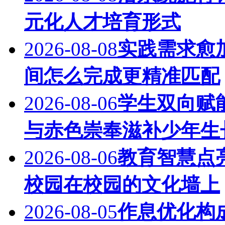
元化人才培育形式
2026-08-08
实践需求愈
间怎么完成更精准匹配
2026-08-06
学生双向赋
与赤色崇奉滋补少年生
2026-08-06
教育智慧点
校园在校园的文化墙上
2026-08-05
作息优化构