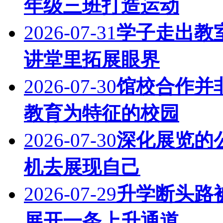
年级三班打造运动
2026-07-31
学子走出教
讲堂里拓展眼界
2026-07-30
馆校合作并
教育为特征的校园
2026-07-30
深化展览的
机去展现自己
2026-07-29
升学断头路
展开一条上升通道